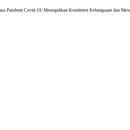
Masa Pandemi Covid-19: Meneguhkan Komitmen Kebangsaan dan Mew