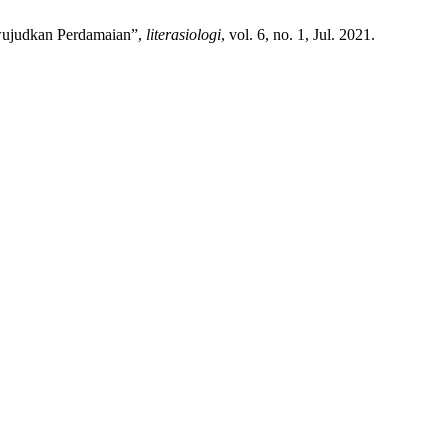
ujudkan Perdamaian”,
literasiologi
, vol. 6, no. 1, Jul. 2021.