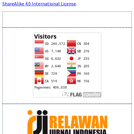
ShareAlike 4.0 International License
.