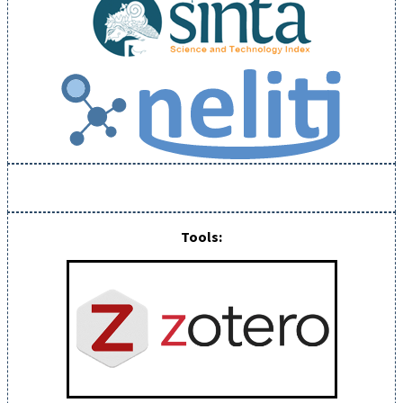
Tools: