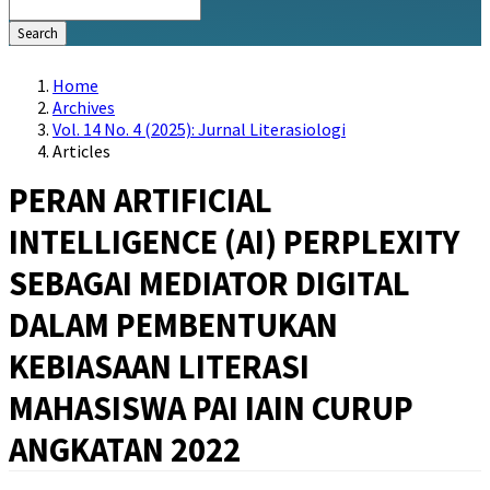
Search
Home
Archives
Vol. 14 No. 4 (2025): Jurnal Literasiologi
Articles
PERAN ARTIFICIAL
INTELLIGENCE (AI) PERPLEXITY
SEBAGAI MEDIATOR DIGITAL
DALAM PEMBENTUKAN
KEBIASAAN LITERASI
MAHASISWA PAI IAIN CURUP
ANGKATAN 2022