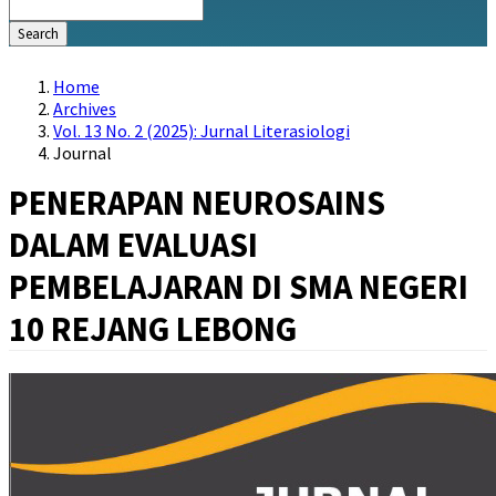
Search
Home
Archives
Vol. 13 No. 2 (2025): Jurnal Literasiologi
Journal
PENERAPAN NEUROSAINS
DALAM EVALUASI
PEMBELAJARAN DI SMA NEGERI
10 REJANG LEBONG
Article
Sidebar