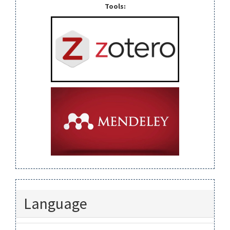
Tools:
Language