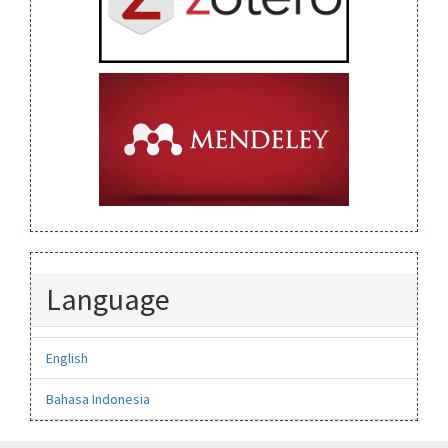
Language
English
Bahasa Indonesia