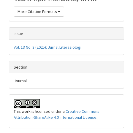
More Citation Formats
Issue
Vol. 13 No. 3 (2025): Jurnal Literasiologi
Section
Journal
This work is licensed under a
Creative Commons
Attribution-ShareAlike 4.0 International License
.