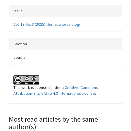
Issue
Vol. 13 No. 3 (2025): Jurnal Literasiologi
Section
Journal
This work is licensed under a
Creative Commons
Attribution-ShareAlike 4.0 International License
.
Most read articles by the same
author(s)