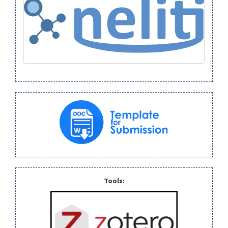
Tools: