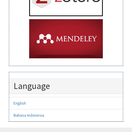
Language
English
Bahasa Indonesia