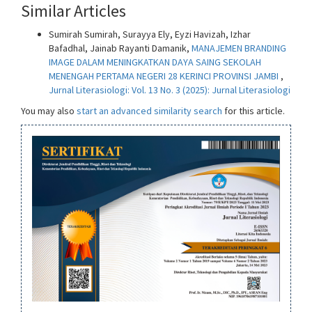
Similar Articles
Sumirah Sumirah, Surayya Ely, Eyzi Havizah, Izhar
Bafadhal, Jainab Rayanti Damanik,
MANAJEMEN BRANDING
IMAGE DALAM MENINGKATKAN DAYA SAING SEKOLAH
MENENGAH PERTAMA NEGERI 28 KERINCI PROVINSI JAMBI
,
Jurnal Literasiologi: Vol. 13 No. 3 (2025): Jurnal Literasiologi
You may also
start an advanced similarity search
for this article.