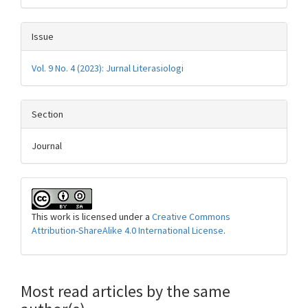
Issue
Vol. 9 No. 4 (2023): Jurnal Literasiologi
Section
Journal
This work is licensed under a
Creative Commons
Attribution-ShareAlike 4.0 International License
.
Most read articles by the same