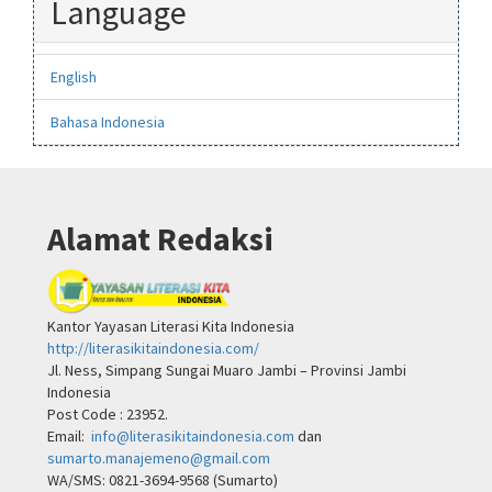
Language
English
Bahasa Indonesia
Alamat Redaksi
Kantor Yayasan Literasi Kita Indonesia
http://literasikitaindonesia.com/
Jl. Ness, Simpang Sungai Muaro Jambi – Provinsi Jambi
Indonesia
Post Code : 23952.
Email:
info@literasikitaindonesia.com
dan
sumarto.manajemeno@gmail.com
WA/SMS: 0821-3694-9568 (Sumarto)