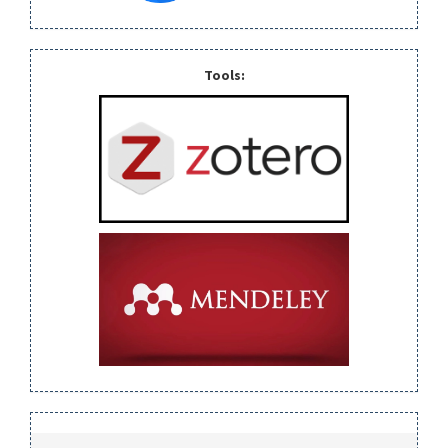
Tools: