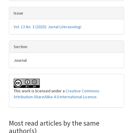
Issue
Vol. 13 No. 3 (2025): Jurnal Literasiologi
Section
Journal
This work is licensed under a
Creative Commons
Attribution-ShareAlike 4.0 International License
.
Most read articles by the same
author(s)