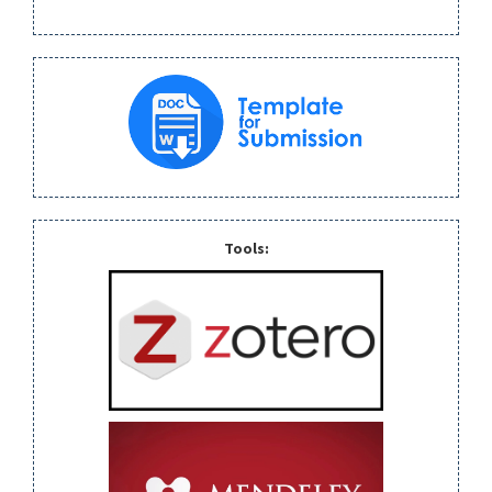
Tools: