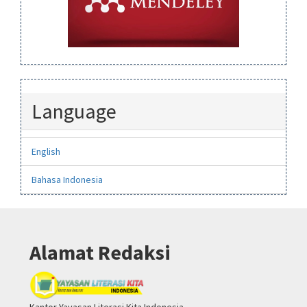
Language
English
Bahasa Indonesia
Alamat Redaksi
Kantor Yayasan Literasi Kita Indonesia